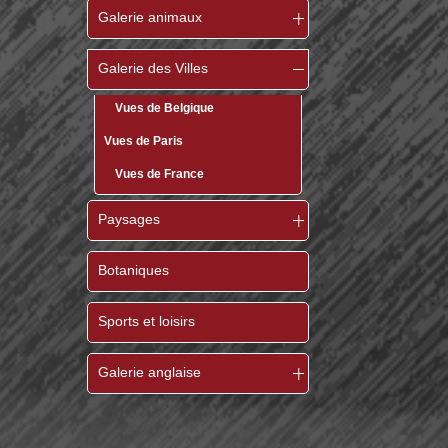
Galerie animaux
Galerie des Villes
Vues de Belgique
Vues de Paris
Vues de France
Paysages
e
Botaniques
Sports et loisirs
Galerie anglaise