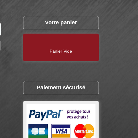
Votre panier
Panier Vide
Paiement sécurisé